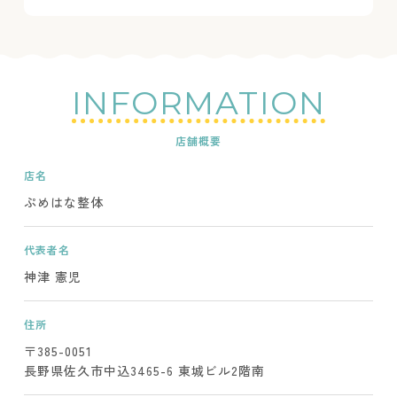
INFORMATION
店舗概要
店名
ぷめはな整体
代表者名
神津 憲児
住所
〒385-0051
長野県佐久市中込3465-6 東城ビル2階南