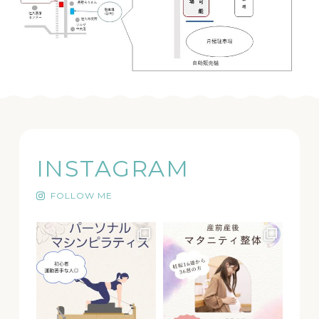
INSTAGRAM
FOLLOW ME