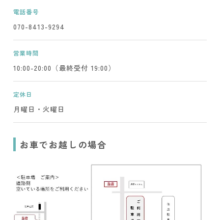
電話番号
070-8413-9294
営業時間
10:00-20:00（最終受付 19:00）
定休日
月曜日・火曜日
お車でお越しの場合