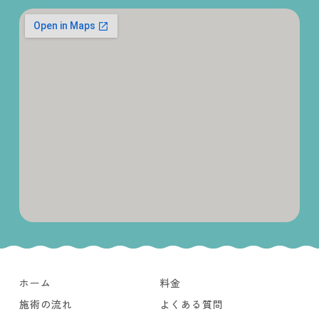
ホーム
料金
施術の流れ
よくある質問