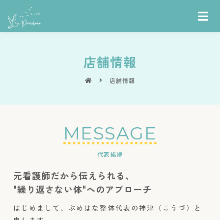
店舗情報
店舗情報
MESSAGE
代表挨拶
元看護師だから伝えられる、
"繰り返さない体"へのアプローチ
はじめまして、ぷめはな整体代表の神津（こうづ）と