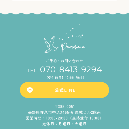
ご予約・お問い合わせ
070-8413-9294
TEL.
【受付時間】10:00-20:00
公式LINE
〒385-0051
長野県佐久市中込3465-6 東城ビル2階南
営業時間：10:00-20:00（最終受付 19:00）
定休日：月曜日・火曜日