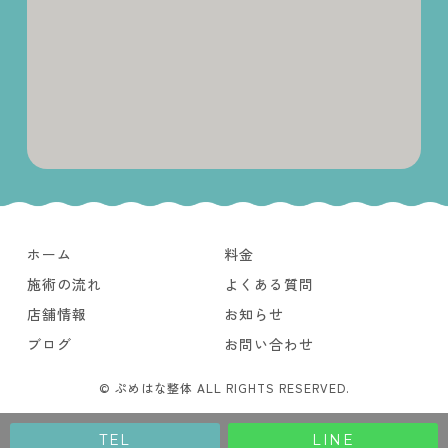
ホーム
料金
施術の流れ
よくある質問
店舗情報
お知らせ
ブログ
お問い合わせ
© ぷめはな整体 ALL RIGHTS RESERVED.
TEL
LINE