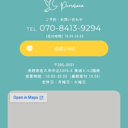
ご予約・お問い合わせ
070-8413-9294
TEL.
【受付時間】10:00-20:00
公式LINE
〒385-0051
長野県佐久市中込3465-6 東城ビル2階南
営業時間：10:00-20:00（最終受付 19:00）
定休日：月曜日・火曜日