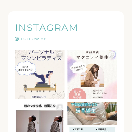
INSTAGRAM
FOLLOW ME