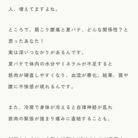
人、増えてますよね。
ところで、肩こり腰痛と夏バテ、どんな関係性？と
思ったあなた！
実は深いつながりがあるんです。
夏バテで体内の水分やミネラルが不足すると
筋肉が硬直しやすくなり、血流が悪化。結果、肩や
腰に不快感が現れるんです。
また、冷房で身体が冷えると自律神経が乱れ
筋肉の緊張が強まり痛みに直結することも。