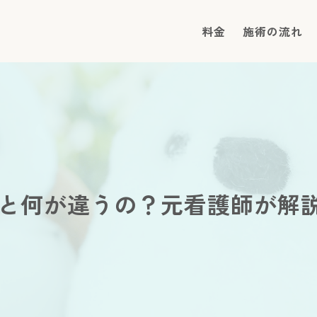
料金
施術の流れ
と何が違うの？元看護師が解