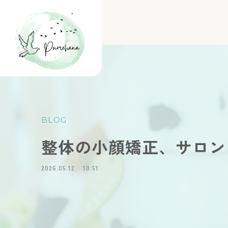
BLOG
整体の小顔矯正、サロン
2026.05.12
10:51