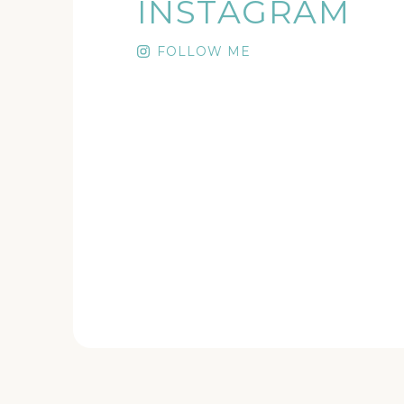
INSTAGRAM
FOLLOW ME