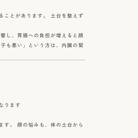
ることがあります。 土台を整えず
影響し、胃腸への負担が増えると顔
調子も悪い」という方は、内臓の緊
なります
ます。 顔の悩みも、体の土台から