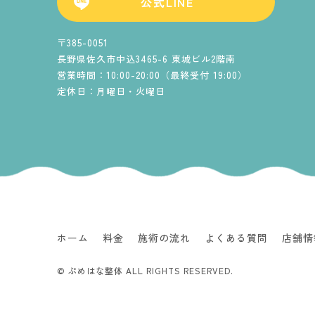
公式LINE
〒385-0051
長野県佐久市中込3465-6 東城ビル2階南
営業時間：10:00-20:00（最終受付 19:00）
定休日：月曜日・火曜日
ホーム
料金
施術の流れ
よくある質問
店舗情
© ぷめはな整体 ALL RIGHTS RESERVED.