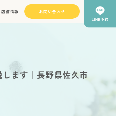
店舗情報
お問い合わせ
説します｜長野県佐久市