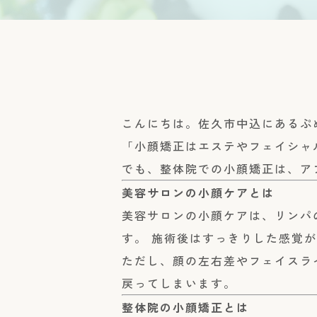
こんにちは。佐久市中込にあるぷ
「小顔矯正はエステやフェイシャ
でも、整体院での小顔矯正は、ア
美容サロンの小顔ケアとは
美容サロンの小顔ケアは、リンパ
す。 施術後はすっきりした感覚
ただし、顔の左右差やフェイスラ
戻ってしまいます。
整体院の小顔矯正とは