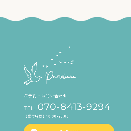
ご予約・お問い合わせ
070-8413-9294
TEL.
【受付時間】10:00-20:00