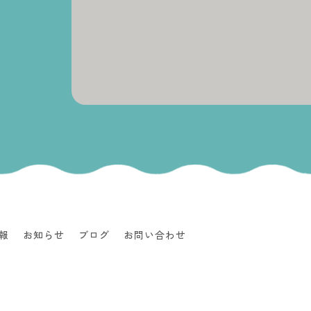
報
お知らせ
ブログ
お問い合わせ