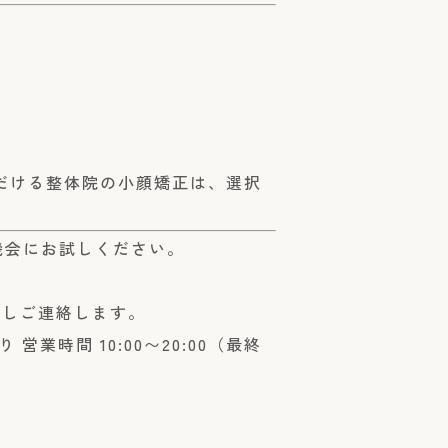
だける整体院の小顔矯正は、選択
の機会にお試しください。
返しご連絡します。
営業時間 10:00〜20:00（最終